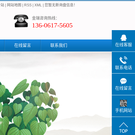
分站
|
网站地图
|
RSS
|
XML
|
您暂无新询盘信息！
金瑞咨询热线：
136-0617-5605
在线客服
在线留言
联系我们
联系电话
在线留言
手机网站