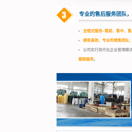
专业的售后服务团队，
全程式服务--售前、售中、售
拥有高效、专业的销售团队
公司实行现代化企业管理模
跟踪服务
。