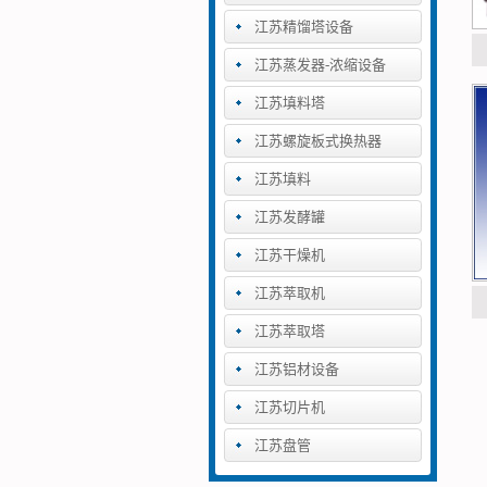
江苏精馏塔设备
江苏蒸发器-浓缩设备
江苏填料塔
江苏螺旋板式换热器
江苏填料
江苏发酵罐
江苏干燥机
江苏萃取机
江苏萃取塔
江苏铝材设备
江苏切片机
江苏盘管