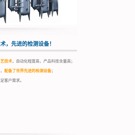
技术，先进的检测设备！
工艺技术
，自动化程度高，产品科技含量高；
心，
配备了世界先进的检测设备
；
满足客户需求。