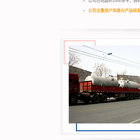
公司占地面积1000多平，拥
公司注重用户实践与产品研