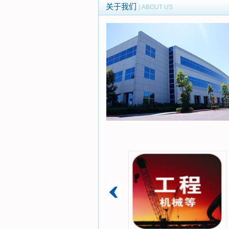
关于我们
| ABOUT US