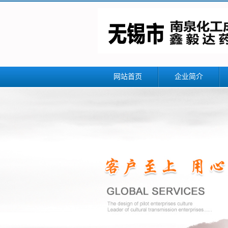
网站首页
企业简介
公司简介
联系我们