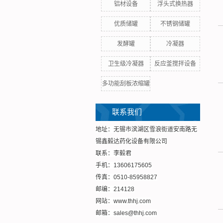
铝材设备
浮头式换热器
优质储罐
不锈钢储罐
发酵罐
冷凝器
卫生级冷凝器
反应釜搅拌设备
多功能刮板浓缩罐
联系我们
地址：无锡市滨湖区雪浪街道安南路无
锡鑫毅达药化设备有限公司
联系：李毅君
手机：13606175605
传真：0510-85958827
邮编：214128
网站：
www.thhj.com
邮箱：sales@thhj.com