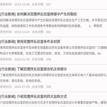
发布时间：2019-10-08 点击次数：307
[
行业新闻
]
如何解决双搅拌反应釜焊接中产生的裂纹
如何解决双搅拌反应釜焊接中产生的裂纹双搅拌反应釜在生产工艺方面，外半管反应
热温度、结构刚度和工件的夹固条件等都会影响焊缝的抗热裂度。 1、焊接规
发布时间：2019-12-24 点击次数：361
[
行业新闻
]
使用双搅拌反应釜条件及材质
使用双搅拌反应釜条件及材质无锡鑫毅达药化设备有限公司双搅拌反应釜的广义理解
构设计与参数配置，实现工艺要求的加热、蒸发、冷却及低高速的混配功能。&n
发布时间：2020-01-08 点击次数：438
[
行业新闻
]
了解双搅拌反应釜捏合机主体部分
了解双搅拌反应釜捏合机主体部分双搅拌反应釜捏合机主体部分有六个基本组成部分
空系统、液压系统、和电控系统。
发布时间：2020-07-09 点击次数：306
[
行业新闻
]
介绍双搅拌反应釜的四大加热方式
介绍双搅拌反应釜的四大加热方式关于双搅拌反应釜的设计步骤要求是很严格，通常