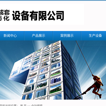
新闻中心
产品展示
案例展示
生产设备
公司新闻
反应釜搅拌设备
行业新闻
储罐
技术知识
冷凝器
换热器
精馏塔设备
蒸发器-浓缩设备
填料塔
螺旋板式换热器