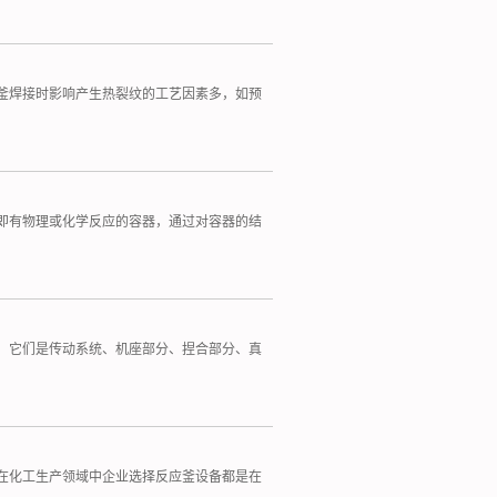
釜焊接时影响产生热裂纹的工艺因素多，如预
即有物理或化学反应的容器，通过对容器的结
，它们是传动系统、机座部分、捏合部分、真
在化工生产领域中企业选择反应釜设备都是在