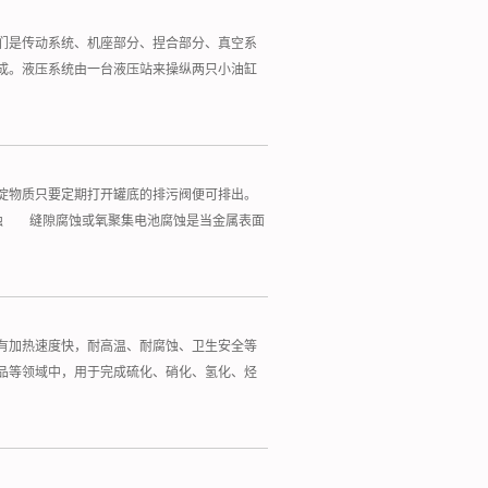
们是传动系统、机座部分、捏合部分、真空系
成。液压系统由一台液压站来操纵两只小油缸
淀物质只要定期打开罐底的排污阀便可排出。
蚀 缝隙腐蚀或氧聚集电池腐蚀是当金属表面
有加热速度快，耐高温、耐腐蚀、卫生安全等
品等领域中，用于完成硫化、硝化、氢化、烃