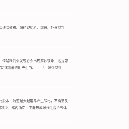
摆线减速机、蜗轮减速机、容器、外框搅拌
。但是我们会发现它会出现腐蚀现象，这是怎
种沉淀或附着物时产生的。 2、浸蚀腐蚀
要脱水；流速越大越容易产生静电，不锈钢反
氮含量减少，罐内油面上不能形成爆炸性混合气体