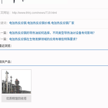
文网址：http://www.thhj.com/news/719.html
关键词：
电加热反应锅
,
电加热反应锅价格
,
电加热反应锅厂家
上一篇：
电加热反应锅的导热油如何选择，不同类型导热油对设备有何影响？
下一篇：
电加热反应锅在生物发酵领域的应用有哪些特殊要求？
最近浏览：
相关产品：
优质精馏回收塔