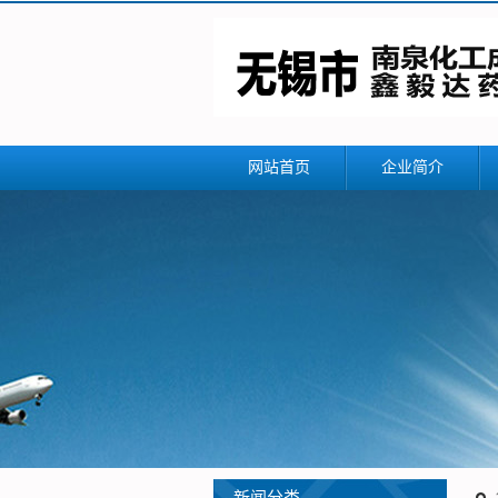
网站首页
企业简介
公司简介
联系我们