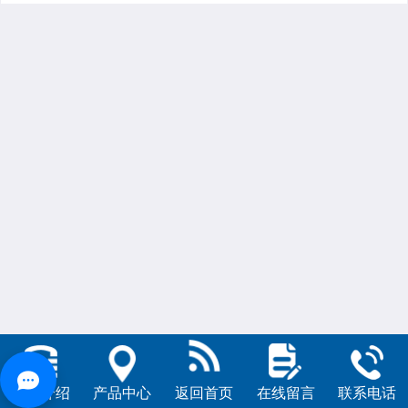
公司介绍
产品中心
返回首页
在线留言
联系电话