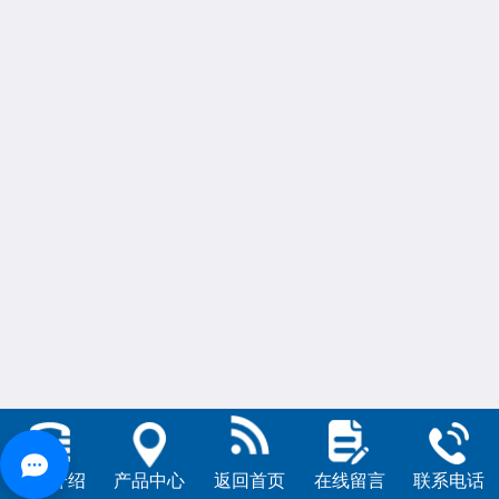
公司介绍
产品中心
返回首页
在线留言
联系电话