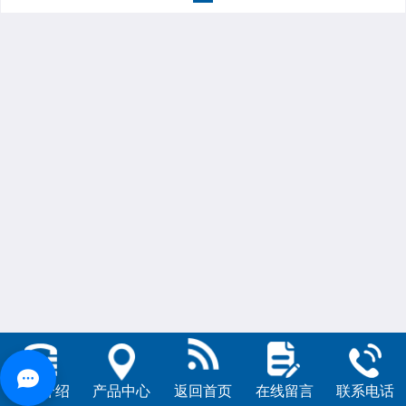
公司介绍
产品中心
返回首页
在线留言
联系电话