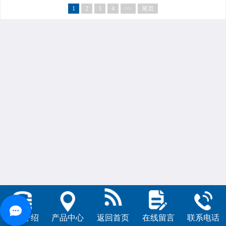
1
2
3
4
>>
尾页
公司介绍
产品中心
返回首页
在线留言
联系电话