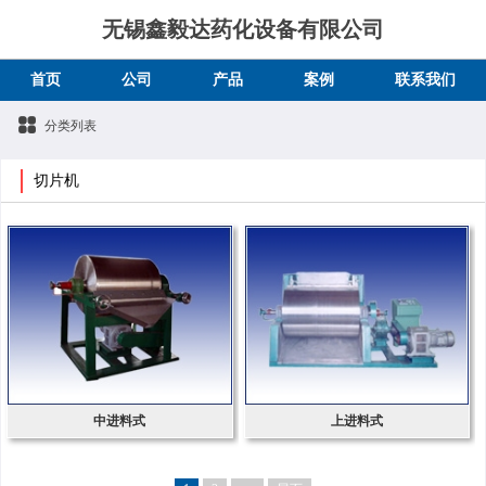
无锡鑫毅达药化设备有限公司
首页
公司
产品
案例
联系我们
分类列表
切片机
中进料式
上进料式