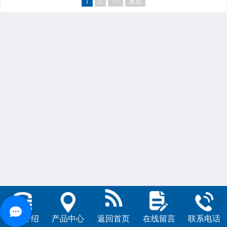
1
2
>>
尾页
公司介绍
产品中心
返回首页
在线留言
联系电话