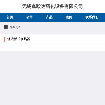
无锡鑫毅达药化设备有限公司
首页
公司
产品
案例
联系我们
分类列表
螺旋板式换热器