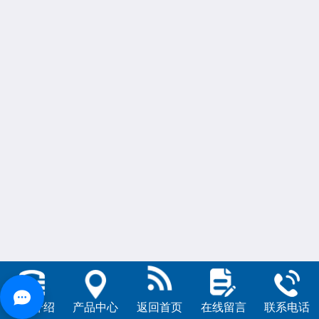
公司介绍
产品中心
返回首页
在线留言
联系电话