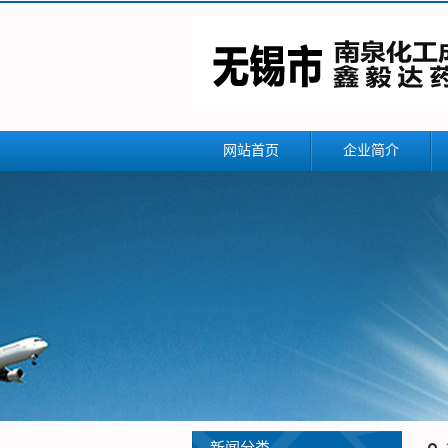
网站首页
企业简介
公司简介
联系我们