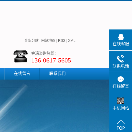
企业分站
|
网站地图
|
RSS
|
XML
在线客服
金瑞咨询热线：
136-0617-5605
联系电话
在线留言
联系我们
在线留言
手机网站