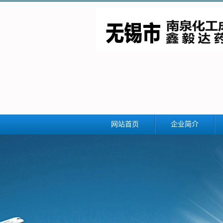
网站首页
企业简介
公司简介
联系我们