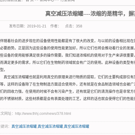
您的当前位置：
首 页
>>
新闻中心
>>
行业新闻
填料
发酵罐
真空减压浓缩罐----浓缩的是精华，
干燥机
发布日期：
2019-01-21
作者：
点击：
358
萃取机
萃取塔
伴随着社会的进步现在的设备使用性能都是有了很大的改变，与以前的设备相比现在
必要趋势。正是因为这些设备的使用性能更加好，所以它们也将会推动着行业的发展
铝材设备
些设备的使用能够满足很多的操作需要。我们知道
浓缩机
的使用对于生产来讲很重要
切片机
而满足更多的需求，所以它们在生物制药领域就会有广泛的使用。此种设备的类型有
型。
盘管
真空
减压浓缩罐
也就是利用真空的原理来进行物质的提取，它们的主要构成部位有
等，这样的设备除了在生物制造方面适合使用外，还有就是在食品制造领域也会被广
们的回收力强，在使用的时候不会有污染产生，还有就是它们的清洗操作也是非常方
的不锈钢材质，这些材质都是会有表面处理的工艺，这样的话也就会使得它们的性能
文网址：http://www.thhj.com/news/378.html
关键词：
真空减压浓缩罐
,
真空减压浓缩罐
,
真空减压浓缩罐