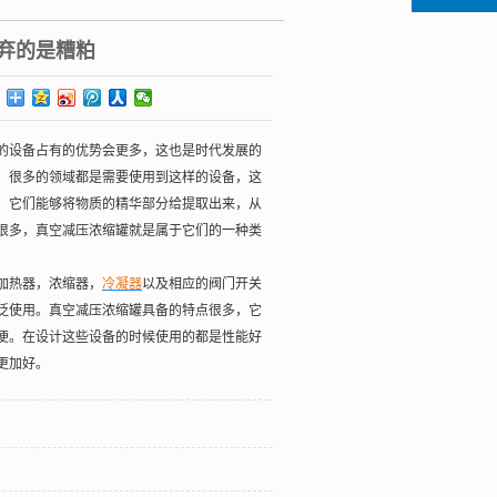
摒弃的是糟粕
的设备占有的优势会更多，这也是时代发展的
，很多的领域都是需要使用到这样的设备，这
，它们能够将物质的精华部分给提取出来，从
很多，
真空减压浓缩罐
就是属于它们的一种类
加热器，
浓缩器
，
冷凝器
以及相应的阀门开关
泛使用。真空减压
浓缩罐
具备的特点很多，它
便。在设计这些设备的时候使用的都是性能好
更加好。