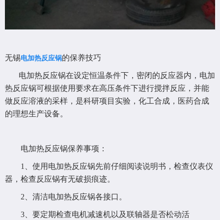
无锡
的保养技巧
电加热反应锅
电加热反应锅在设定恒温条件下，密闭的反应器内，
电加
热反应锅
可根据使用要求在高压条件下进行搅拌反应，并能
做反应溶液的采样，是科研项目实验，化工合成，医药合成
的理想生产设备。
电加热反应锅保养事项：
1、使用电加热反应锅先前仔细阅读说明书，检查仪表仪
器，检查反应锅有无破损痕迹。
2、清洁电加热反应锅各接口。
3、要定期检查电机减速机以及联轴器是否松动活