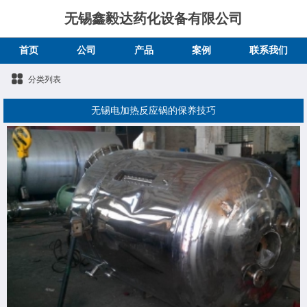
无锡鑫毅达药化设备有限公司
首页
公司
产品
案例
联系我们
分类列表
无锡电加热反应锅的保养技巧