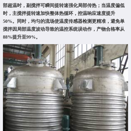
部超温时，副搅拌可瞬间提转速强化局部传热；当温度偏低
时，主搅拌提转速加快整体热循环，控温响应速度提升
50%。同时，均匀的流场使温度传感器检测更精准，避免单
搅拌因局部温度波动导致的温控系统误动作，产物合格率从
88%提升至99%。